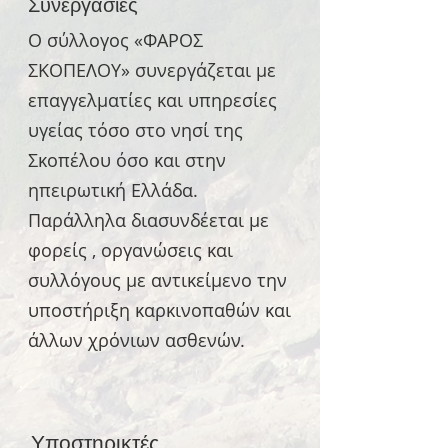
Συνεργασίες
Ο σύλλογος «ΦΑΡΟΣ
ΣΚΟΠΕΛΟΥ» συνεργάζεται με
επαγγελματίες και υπηρεσίες
υγείας τόσο στο νησί της
Σκοπέλου όσο και στην
ηπειρωτική Ελλάδα.
Παράλληλα διασυνδέεται με
φορείς , οργανώσεις και
συλλόγους με αντικείμενο την
υποστήριξη καρκινοπαθών και
άλλων χρόνιων ασθενών.
Υποστηρικτές