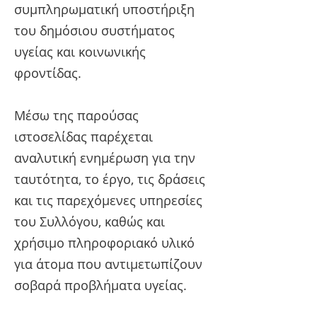
συμπληρωματική υποστήριξη
του δημόσιου συστήματος
υγείας και κοινωνικής
φροντίδας.
Μέσω της παρούσας
ιστοσελίδας παρέχεται
αναλυτική ενημέρωση για την
ταυτότητα, το έργο, τις δράσεις
και τις παρεχόμενες υπηρεσίες
του Συλλόγου, καθώς και
χρήσιμο πληροφοριακό υλικό
για άτομα που αντιμετωπίζουν
σοβαρά προβλήματα υγείας.