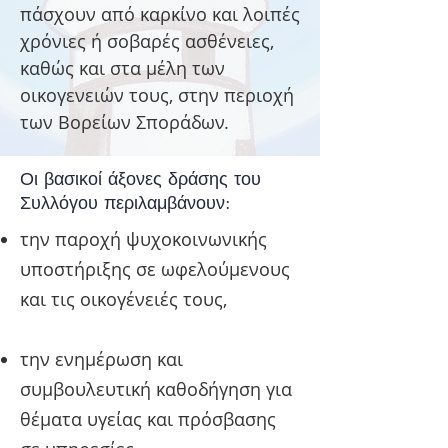
πάσχουν από καρκίνο και λοιπές
χρόνιες ή σοβαρές ασθένειες,
καθώς και στα μέλη των
οικογενειών τους, στην περιοχή
των Βορείων Σποράδων.
Οι βασικοί άξονες δράσης του
Συλλόγου περιλαμβάνουν:
την παροχή ψυχοκοινωνικής
υποστήριξης σε ωφελούμενους
και τις οικογένειές τους,
την ενημέρωση και
συμβουλευτική καθοδήγηση για
θέματα υγείας και πρόσβασης