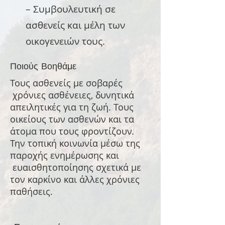
– Συμβουλευτική σε
ασθενείς και μέλη των
οικογενειών τους.
Ποιούς Βοηθάμε
Τους ασθενείς με σοβαρές
χρόνιες ασθένειες, δυνητικά
απειλητικές για τη ζωή. Τους
οικείους των ασθενών και τα
άτομα που τους φροντίζουν.
Την τοπική κοινωνία μέσω της
παροχής ενημέρωσης και
ευαισθητοποίησης σχετικά με
τον καρκίνο και άλλες χρόνιες
παθήσεις.