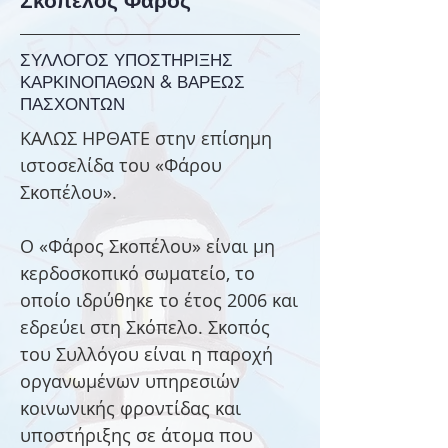
Σκόπελος Φάρος
ΣΥΛΛΟΓΟΣ ΥΠΟΣΤΗΡΙΞΗΣ
ΚΑΡΚΙΝΟΠΑΘΩΝ & ΒΑΡΕΩΣ
ΠΑΣΧΟΝΤΩΝ
ΚΑΛΩΣ ΗΡΘΑΤΕ στην επίσημη
ιστοσελίδα του «Φάρου
Σκοπέλου».
Ο «Φάρος Σκοπέλου» είναι μη
κερδοσκοπικό σωματείο, το
οποίο ιδρύθηκε το έτος 2006 και
εδρεύει στη Σκόπελο. Σκοπός
του Συλλόγου είναι η παροχή
οργανωμένων υπηρεσιών
κοινωνικής φροντίδας και
υποστήριξης σε άτομα που