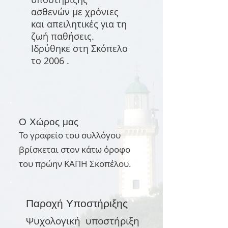
ασθενών με χρόνιες
και απειλητικές για τη
ζωή παθήσεις.
Ιδρύθηκε στη Σκόπελο
το 2006 .
Ο Χώρος μας
Το γραφείο του συλλόγου
βρίσκεται στον κάτω όροφο
του πρώην ΚΑΠΗ Σκοπέλου.
Παροχή Υποστήριξης
Ψυχολογική υποστήριξη