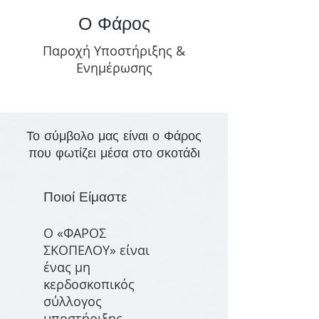
Ο Φάρος
Παροχή Υποστήριξης &
Ενημέρωσης
Το σύμβολο μας είναι ο Φάρος
που φωτίζει μέσα στο σκοτάδι
Ποιοί Είμαστε
Ο «ΦΑΡΟΣ
ΣΚΟΠΕΛΟΥ» είναι
ένας μη
κερδοσκοπικός
σύλλογος
υποστήριξης