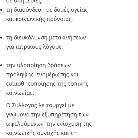
σε υπηρεσίες,
τη διασύνδεση με δομές υγείας
και κοινωνικής πρόνοιας,
τη διευκόλυνση μετακινήσεων
για ιατρικούς λόγους,
την υλοποίηση δράσεων
πρόληψης, ενημέρωσης και
ευαισθητοποίησης της τοπικής
κοινωνίας.
Ο Σύλλογος λειτουργεί με
γνώμονα την εξυπηρέτηση των
ωφελούμενων, την ενίσχυση της
κοινωνικής συνοχής και τη