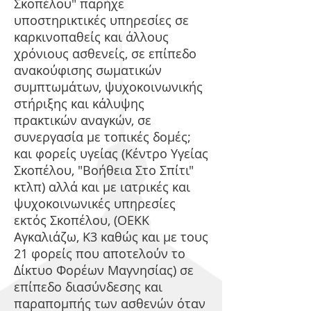
Σκοπέλου" παρήχε
υποστηρικτικές υπηρεσίες σε
καρκινοπαθείς και άλλους
χρόνιους ασθενείς, σε επίπεδο
ανακούφισης σωματικών
συμπτωμάτων, ψυχοκοινωνικής
στήριξης και κάλυψης
πρακτικών αναγκών, σε
συνεργασία με τοπικές δομές;
και φορείς υγείας (Κέντρο Υγείας
Σκοπέλου, "Βοήθεια Στο Σπίτι"
κτλπ) αλλά και με ιατρικές και
ψυχοκοινωνικές υπηρεσίες
εκτός Σκοπέλου, (ΟΕΚΚ
Αγκαλιάζω, Κ3 καθώς και με τους
21 φορείς που αποτελούν το
Δίκτυο Φορέων Μαγνησίας) σε
επίπεδο διασύνδεσης και
παραπομπής των ασθενών όταν