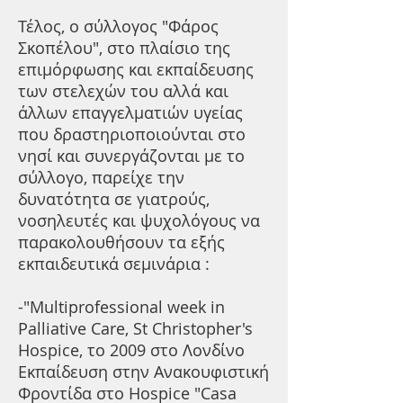
Τέλος, ο σύλλογος "Φάρος
Σκοπέλου", στο πλαίσιο της
επιμόρφωσης και εκπαίδευσης
των στελεχών του αλλά και
άλλων επαγγελματιών υγείας
που δραστηριοποιούνται στο
νησί και συνεργάζονται με το
σύλλογο, παρείχε την
δυνατότητα σε γιατρούς,
νοσηλευτές και ψυχολόγους να
παρακολουθήσουν τα εξής
εκπαιδευτικά σεμινάρια :
-"Multiprofessional week in
Palliative Care, St Christopher's
Hospice, το 2009 στο Λονδίνο
Εκπαίδευση στην Ανακουφιστική
Φροντίδα στο Hospice "Casa