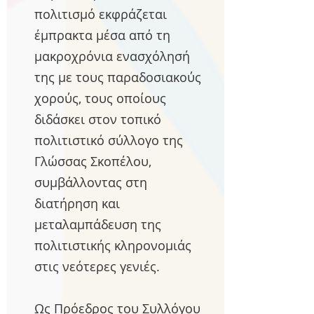
πολιτισμό εκφράζεται
έμπρακτα μέσα από τη
μακροχρόνια ενασχόλησή
της με τους παραδοσιακούς
χορούς, τους οποίους
διδάσκει στον τοπικό
πολιτιστικό σύλλογο της
Γλώσσας Σκοπέλου,
συμβάλλοντας στη
διατήρηση και
μεταλαμπάδευση της
πολιτιστικής κληρονομιάς
στις νεότερες γενιές.
Ως Πρόεδρος του Συλλόγου