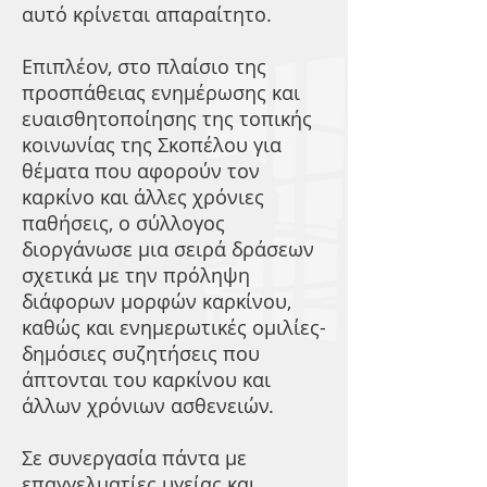
αυτό κρίνεται απαραίτητο.
Επιπλέον, στο πλαίσιο της
προσπάθειας ενημέρωσης και
ευαισθητοποίησης της τοπικής
κοινωνίας της Σκοπέλου για
θέματα που αφορούν τον
καρκίνο και άλλες χρόνιες
παθήσεις, ο σύλλογος
διοργάνωσε μια σειρά δράσεων
σχετικά με την πρόληψη
διάφορων μορφών καρκίνου,
καθώς και ενημερωτικές ομιλίες-
δημόσιες συζητήσεις που
άπτονται του καρκίνου και
άλλων χρόνιων ασθενειών.
Σε συνεργασία πάντα με
επαγγελματίες υγείας και