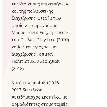
της διοίκησης επιχειρήσεων
και της πολιτιστικής
διαχείρισης, μεταξύ των
οποίων το πρόγραμμα
Management Επιχειρήσεων
του Ομίλου Duty Free (2010)
καθώς και πρόγραμμα
Διαχείρισης Τοπικών
Πολιτιστικών Στοιχείων
(2018).
Κατά την περίοδο 2016–
2017 διετέλεσε
Αντιδήμαρχος Σκοπέλου με
αρμοδιότητες στους τομείς