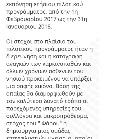
εκπόνηση ετήσιου πιλοτικού
προγράμματος, από την 1η
Φεβρουαρίου 2017 ως την 31η
Ιανουάριου 2018.
Οι στόχοι στο πλαίσιο του
πιλοτικού προγράμματος ήταν η
διερεύνηση και η καταγραφή
αναγκών των καρκινοπαθών και
άλλων χρόνιων ασθενών του
νησιού προκειμένου να υπάρξει
μια σαφής εικόνα. Βάση της
οπαίας θα διαμορφωθούν με
τον καλύτερο δυνατό τρόπο οι
παρεχόμενες υπηρεσίες του
συλλόγου και μακροπρόθεσμα,
στόχος του " Φάρου" η
δημιουργία μιας ομάδας
επαγγελματιών υγείας, οι οποίοι