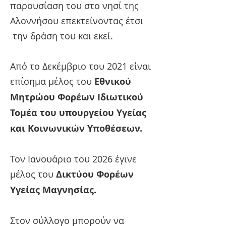
παρουσίαση του στο νησί της
Αλοννήσου επεκτείνοντας έτσι
την δράση του και εκεί.
Από το Δεκέμβριο του 2021 είναι
επίσημα μέλος του
Εθνικού
Μητρώου Φορέων Ιδιωτικού
Τομέα του υπουργείου Υγείας
και Κοινωνικών Υποθέσεων.
Τον Ιανουάριο του 2026 έγινε
μέλος του
Δικτύου Φορέων
Υγείας Μαγνησίας.
Στον σύλλογο μπορούν να