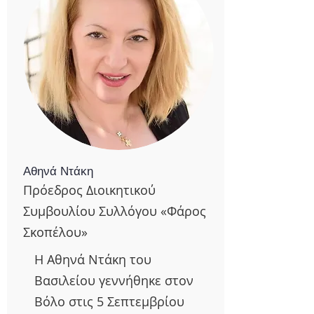
Αθηνά Ντάκη
Πρόεδρος Διοικητικού
Συμβουλίου Συλλόγου «Φάρος
Σκοπέλου»
Η Αθηνά Ντάκη του
Βασιλείου γεννήθηκε στον
Βόλο στις 5 Σεπτεμβρίου