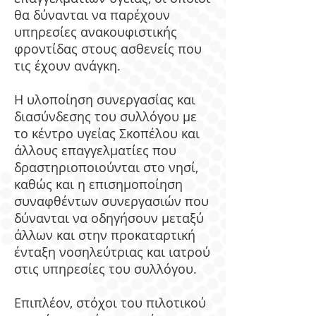
θα δύνανται να παρέχουν
υπηρεσίες ανακουφιστικής
φροντίδας στους ασθενείς που
τις έχουν ανάγκη.
Η υλοποίηση συνεργασίας και
διασύνδεσης του συλλόγου με
το κέντρο υγείας Σκοπέλου και
άλλους επαγγελματίες που
δραστηριοποιούνται στο νησί,
καθώς και η επισημοποίηση
συναφθέντων συνεργασιών που
δύνανται να οδηγήσουν μεταξύ
άλλων και στην προκαταρτική
ένταξη νοσηλεύτριας και ιατρού
στις υπηρεσίες του συλλόγου.
Επιπλέον, στόχοι του πιλοτικού