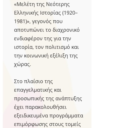
«Μελέτη της Νεότερης
Ελληνικής Ιστορίας (1920–
1981)», γεγονός που
αποτυπώνει το διαχρονικό
ενδιαφέρον της για την
ιστορία, τον πολιτισμό και
την κοινωνική εξέλιξη της
χώρας.
Στο πλαίσιο της
επαγγελματικής και
προσωπικής της ανάπτυξης
έχει παρακολουθήσει
εξειδικευμένα προγράμματα
επιμόρφωσης στους τομείς