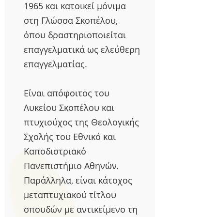
1965 και κατοικεί μόνιμα
στη Γλώσσα Σκοπέλου,
όπου δραστηριοποιείται
επαγγελματικά ως ελεύθερη
επαγγελματίας.
Είναι απόφοιτος του
Λυκείου Σκοπέλου και
πτυχιούχος της Θεολογικής
Σχολής του Εθνικό και
Καποδιστριακό
Πανεπιστήμιο Αθηνών.
Παράλληλα, είναι κάτοχος
μεταπτυχιακού τίτλου
σπουδών με αντικείμενο τη