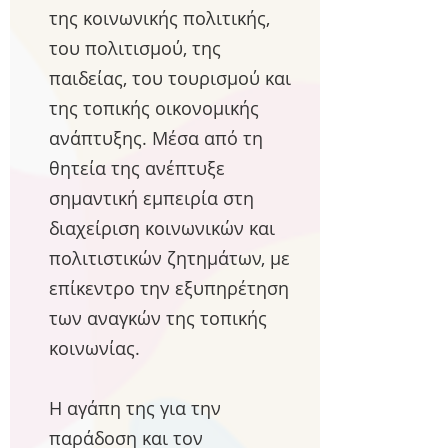
της κοινωνικής πολιτικής,
του πολιτισμού, της
παιδείας, του τουρισμού και
της τοπικής οικονομικής
ανάπτυξης. Μέσα από τη
θητεία της ανέπτυξε
σημαντική εμπειρία στη
διαχείριση κοινωνικών και
πολιτιστικών ζητημάτων, με
επίκεντρο την εξυπηρέτηση
των αναγκών της τοπικής
κοινωνίας.
Η αγάπη της για την
παράδοση και τον