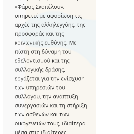
«Φάρος Σκοπέλου»,
υπηρετεί με αφοσίωση τις
αρχές της αλληλεγγύης, της
προσφοράς και της
κοινωνικής ευθύνης. Με
πίστη στη δύναμη του
εθελοντισμού και της
συλλογικής δράσης,
εργάζεται για την ενίσχυση
των υπηρεσιών του
συλλόγου, την ανάπτυξη
συνεργασιών και τη στήριξη
των ασθενών και των
οικογενειών τους, ιδιαίτερα
μέσα στις ιδιαίτερες