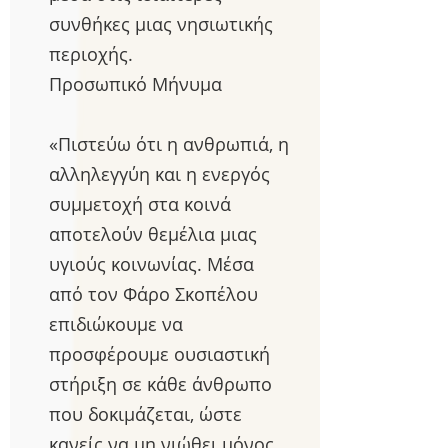
συνθήκες μιας νησιωτικής
περιοχής.
Προσωπικό Μήνυμα
«Πιστεύω ότι η ανθρωπιά, η
αλληλεγγύη και η ενεργός
συμμετοχή στα κοινά
αποτελούν θεμέλια μιας
υγιούς κοινωνίας. Μέσα
από τον Φάρο Σκοπέλου
επιδιώκουμε να
προσφέρουμε ουσιαστική
στήριξη σε κάθε άνθρωπο
που δοκιμάζεται, ώστε
κανείς να μη νιώθει μόνος