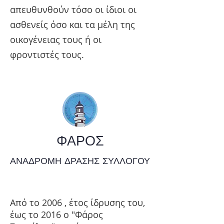
απευθυνθούν τόσο οι ίδιοι οι
ασθενείς όσο και τα μέλη της
οικογένειας τους ή οι
φροντιστές τους.
ΦΑΡΟΣ
ΑΝΑΔΡΟΜΗ ΔΡΑΣΗΣ ΣΥΛΛΟΓΟΥ
Από το 2006 , έτος ίδρυσης του,
έως το 2016 ο "Φάρος