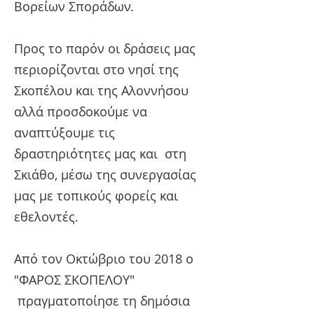
Βορείων Σποράδων.
Προς το παρόν οι δράσεις μας
περιορίζονται στο νησί της
Σκοπέλου και της Αλοννήσου
αλλά προσδοκούμε να
αναπτύξουμε τις
δραστηριότητες μας και στη
Σκιάθο, μέσω της συνεργασίας
μας με τοπικούς φορείς και
εθελοντές.
Από τον Οκτώβριο του 2018 ο
"ΦΑΡΟΣ ΣΚΟΠΕΛΟΥ"
πραγματοποίησε τη δημόσια