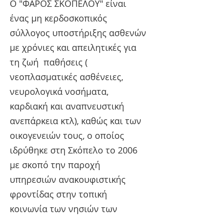
Ο "ΦΑΡΟΣ ΣΚΟΠΕΛΟΥ" είναι
ένας μη κερδοσκοπικός
σύλλογος υποστήριξης ασθενών
με χρόνιες και απειλητικές για
τη ζωή παθήσεις (
νεοπλασματικές ασθένειες,
νευρολογικά νοσήματα,
καρδιακή και αναπνευστική
ανεπάρκεια κτλ), καθώς και των
οικογενειών τους, ο οποίος
ιδρύθηκε στη Σκόπελο το 2006
με σκοπό την παροχή
υπηρεσιών ανακουφιστικής
φροντίδας στην τοπική
κοινωνία των νησιών των