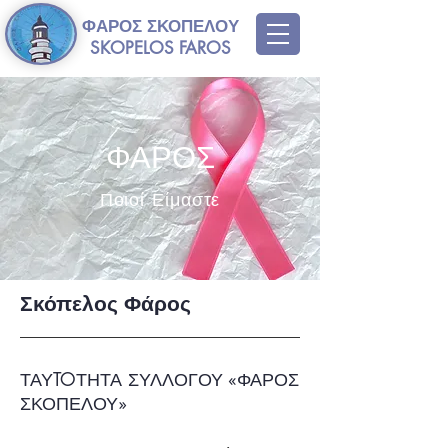
ΦΑΡΟΣ ΣΚΟΠΕΛΟΥ
SKOPELOS FAROS
ΦΑΡΟΣ
Ποιοί Είμαστε
Σκόπελος Φάρος
ΤΑΥTOΤΗΤΑ ΣΥΛΛΟΓΟΥ «ΦΑΡΟΣ
ΣΚΟΠΕΛΟΥ»