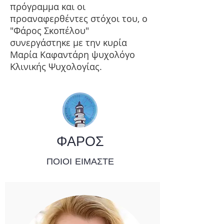
πρόγραμμα και οι
προαναφερθέντες στόχοι του, ο
"Φάρος Σκοπέλου"
συνεργάστηκε με την κυρία
Μαρία Καφαντάρη ψυχολόγο
Κλινικής Ψυχολογίας.
ΦΑΡΟΣ
ΠΟΙΟΙ ΕΙΜΑΣΤΕ