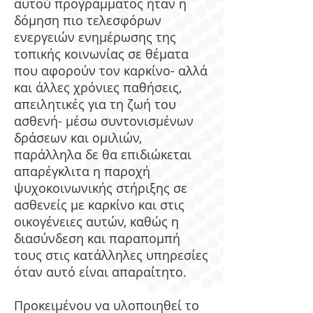
αυτού προγράμματος ήταν η
δόμηση πιο τελεσφόρων
ενεργειών ενημέρωσης της
τοπικής κοινωνίας σε θέματα
που αφορούν τον καρκίνο- αλλά
και άλλες χρόνιες παθήσεις,
απειλητικές για τη ζωή του
ασθενή- μέσω συντονισμένων
δράσεων και ομιλιών,
παράλληλα δε θα επιδιώκεται
απαρέγκλιτα η παροχή
ψυχοκοινωνικής στήριξης σε
ασθενείς με καρκίνο και στις
οικογένειες αυτών, καθώς η
διασύνδεση και παραπομπή
τους στις κατάλληλες υπηρεσίες
όταν αυτό είναι απαραίτητο.
Προκειμένου να υλοποιηθεί το