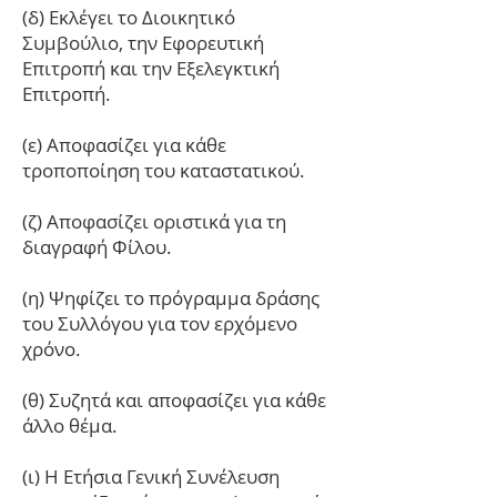
(δ) Εκλέγει το Διοικητικό
Συμβούλιο, την Εφορευτική
Επιτροπή και την Εξελεγκτική
Επιτροπή.
(ε) Αποφασίζει για κάθε
τροποποίηση του καταστατικού.
(ζ) Αποφασίζει οριστικά για τη
διαγραφή Φίλου.
(η) Ψηφίζει το πρόγραμμα δράσης
του Συλλόγου για τον ερχόμενο
χρόνο.
(θ) Συζητά και αποφασίζει για κάθε
άλλο θέμα.
(ι) Η Ετήσια Γενική Συνέλευση