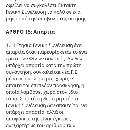
οφείλει να συγκαλέσει Έκτακτη
Γενική Συνέλευση το πολύ σε ένα
μήνα από την υποβολή της αίτησης
ΑΡΘΡΟ 15: Απαρτία
1. Η Ετήσια Γενική Συνέλευση έχει
απαρτία όταν παρευρίσκεται το ένα
τρίτο των Φίλων συν ενός. Αν δεν
υπάρχει απαρτία κατά την πρώτη
συνάντηση, συγκαλείται νέα Γ.Σ.
μέσα σε οκτώ ημέρες, χωρίς ν’
απαιτείται επιπλέον πρόσκληση, η
οποία λαμβάνει χώρα στον ίδιο
τόπο. Σ’ αυτή τη δεύτερη ετήσια
Γενική Συνέλευση δεν απαιτείται να
υπάρχει απαρτία, αλλά οι
αποφάσεις της είναι έγκυρες
ανεξαρτήτως του αριθμού των