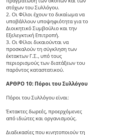
πραγμάτωση των σκοπών και των
στόχων του Συλλόγου.
2. Οι Φίλοι έχουν το δικαίωμα να
υποβάλλουν υποψηφιότητα για το
Διοικητικό Συμβούλιο και την
Εξελεγκτική Επιτροπή.
3. Οι Φίλοι δικαιούνται να
προσκαλούν τη σύγκληση των
έκτακτων Γ.Σ., υπό τους
περιορισμούς των διατάξεων του
παρόντος καταστατικού.
ΑΡΘΡΟ 10: Πόροι του Συλλόγου
Πόροι του Συλλόγου είναι:
Έκτακτες δωρεές, προερχόμενες
από ιδιώτες και οργανισμούς.
Διαδικασίες που κινητοποιούν τη