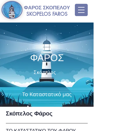
ΦΑΡΟΣ ΣΚΟΠΕΛΟΥ
SKOPELOS FAROS
ΦΑΡΟΣ
Σκόπελος
Το Καταστατικό μας
Σκόπελος Φάρος
ΤΟ ΚΑΤΑΣΤΑΤΙΚΟ ΤΟΥ ΦΑΡΟΥ