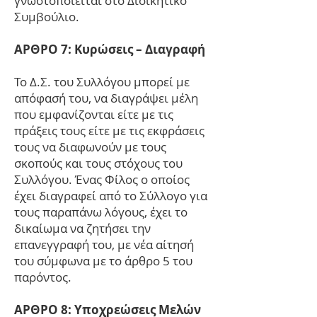
γνωστοποιείται στο Διοικητικό
Συμβούλιο.
ΑΡΘΡΟ 7: Κυρώσεις – Διαγραφή
Το Δ.Σ. του Συλλόγου μπορεί με
απόφασή του, να διαγράψει μέλη
που εμφανίζονται είτε με τις
πράξεις τους είτε με τις εκφράσεις
τους να διαφωνούν με τους
σκοπούς και τους στόχους του
Συλλόγου. Ένας Φίλος ο οποίος
έχει διαγραφεί από το Σύλλογο για
τους παραπάνω λόγους, έχει το
δικαίωμα να ζητήσει την
επανεγγραφή του, με νέα αίτησή
του σύμφωνα με το άρθρο 5 του
παρόντος.
ΑΡΘΡΟ 8: Υποχρεώσεις Μελών