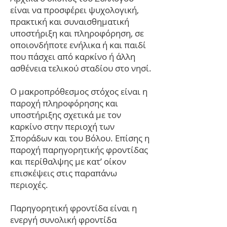
είναι να προσφέρει ψυχολογική,
πρακτική και συναισθηματική
υποστήριξη και πληροφόρηση, σε
οποιονδήποτε ενήλικα ή και παιδί
που πάσχει από καρκίνο ή άλλη
ασθένεια τελικού σταδίου στο νησί.
Ο μακροπρόθεσμος στόχος είναι η
παροχή πληροφόρησης και
υποστήριξης σχετικά με τον
καρκίνο στην περιοχή των
Σποράδων και του Βόλου. Επίσης η
παροχή παρηγορητικής φροντίδας
και περίθαλψης με κατ’ οίκον
επισκέψεις στις παραπάνω
περιοχές.
Παρηγορητική φροντίδα είναι η
ενεργή συνολική φροντίδα