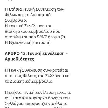
Η Ετήσια Γενική Συνέλευση των
Φίλων και το Διοικητικό
Συμβούλιο.
Η τακτική Συνέλευση του
Διοικητικού Συμβουλίου που
αποτελείται από 5/6/7 άτομα (?)
Η Εξελεγκτική Επιτροπή.
ΑΡΘΡΟ 13: Γενική Συνέλευση –
Αρμοδιότητες
Η Γενική Συνέλευση συγκροτείται
από τους Φίλους του Συλλόγου και
το Διοικητικό Συμβούλιο.
Η ετήσια Γενική Συνέλευση είναι το
ανώτατο και κυρίαρχο όργανο του
Συλλόγου, αποφασίζει για όλα τα