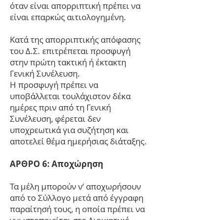
όταν είναι απορριπτική πρέπει να
είναι επαρκώς αιτιολογημένη.
Κατά της απορριπτικής απόφασης
του Δ.Σ. επιτρέπεται προσφυγή
στην πρώτη τακτική ή έκτακτη
Γενική Συνέλευση.
Η προσφυγή πρέπει να
υποβάλλεται τουλάχιστον δέκα
ημέρες πριν από τη Γενική
Συνέλευση, φέρεται δεν
υποχρεωτικά για συζήτηση και
αποτελεί θέμα ημερήσιας διάταξης.
ΑΡΘΡΟ 6: Αποχώρηση
Τα μέλη μπορούν ν’ αποχωρήσουν
από το Σύλλογο μετά από έγγραφη
παραίτησή τους, η οποία πρέπει να