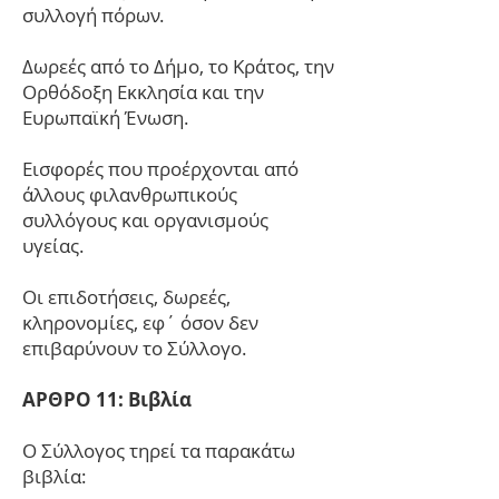
συλλογή πόρων.
Δωρεές από το Δήμο, το Κράτος, την
Ορθόδοξη Εκκλησία και την
Ευρωπαϊκή Ένωση.
Εισφορές που προέρχονται από
άλλους φιλανθρωπικούς
συλλόγους και οργανισμούς
υγείας.
Οι επιδοτήσεις, δωρεές,
κληρονομίες, εφ΄ όσον δεν
επιβαρύνουν το Σύλλογο.
ΑΡΘΡΟ 11: Βιβλία
Ο Σύλλογος τηρεί τα παρακάτω
βιβλία: