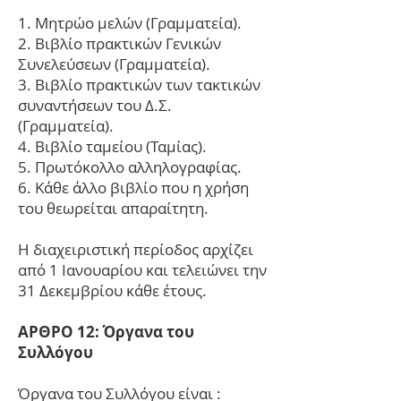
1. Μητρώο μελών (Γραμματεία).
2. Βιβλίο πρακτικών Γενικών
Συνελεύσεων (Γραμματεία).
3. Βιβλίο πρακτικών των τακτικών
συναντήσεων του Δ.Σ.
(Γραμματεία).
4. Βιβλίο ταμείου (Ταμίας).
5. Πρωτόκολλο αλληλογραφίας.
6. Κάθε άλλο βιβλίο που η χρήση
του θεωρείται απαραίτητη.
Η διαχειριστική περίοδος αρχίζει
από 1 Ιανουαρίου και τελειώνει την
31 Δεκεμβρίου κάθε έτους.
ΑΡΘΡΟ 12: Όργανα του
Συλλόγου
Όργανα του Συλλόγου είναι :