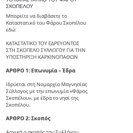
ΣΚΟΠΕΛΟΥ
Μπορείτε να διαβάσετε το
Καταστατικό του Φάρου Σκοπέλου
εδώ:
ΚΑΤΑΣΤΑΤΙΚΟ ΤΟΥ ΕΔΡΕΥΟΝΤΟΣ
ΣΤΗ ΣΚΟΠΕΛΟ ΣΥΛΛΟΓΟΥ ΓΙΑ ΤΗΝ
ΥΠΟΣΤΗΡΙΞΗ ΚΑΡΚΙΝΟΠΑΘΩΝ
ΑΡΘΡΟ 1: Επωνυμία – Έδρα
Ιδρύεται στη Νομαρχία Μαγνησίας
Σύλλογος με την επωνυμία «Φάρος
Σκοπέλου», με έδρα το νησί της
Σκοπέλου.
ΑΡΘΡΟ 2: Σκοπός
Αρχικά ο σκοπός του Συλλόγου