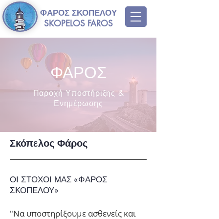
ΦΑΡΟΣ ΣΚΟΠΕΛΟΥ
SKOPELOS FAROS
ΦΑΡΟΣ
Παροχή Υποστήριξης &
Ενημέρωσης
Σκόπελος Φάρος
ΟΙ ΣΤΟΧΟΙ ΜΑΣ «ΦΑΡΟΣ
ΣΚΟΠΕΛΟΥ»
"Να υποστηρίξουμε ασθενείς και