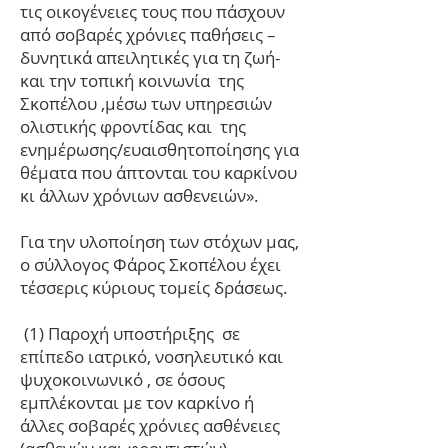
τις οικογένειες τους που πάσχουν
από σοβαρές χρόνιες παθήσεις –
δυνητικά απειλητικές για τη ζωή-
και την τοπική κοινωνία της
Σκοπέλου ,μέσω των υπηρεσιών
ολιστικής φροντίδας και της
ενημέρωσης/ευαισθητοποίησης για
θέματα που άπτονται του καρκίνου
κι άλλων χρόνιων ασθενειών».
Για την υλοποίηση των στόχων μας,
ο σύλλογος Φάρος Σκοπέλου έχει
τέσσερις κύριους τομείς δράσεως.
(1) Παροχή υποστήριξης σε
επίπεδο ιατρικό, νοσηλευτικό και
ψυχοκοινωνικό , σε όσους
εμπλέκονται με τον καρκίνο ή
άλλες σοβαρές χρόνιες ασθένειες