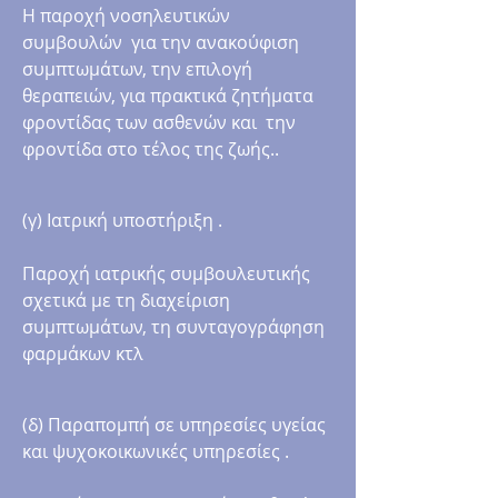
Η παροχή νοσηλευτικών
συμβουλών για την ανακούφιση
συμπτωμάτων, την επιλογή
θεραπειών, για πρακτικά ζητήματα
φροντίδας των ασθενών και την
φροντίδα στο τέλος της ζωής..
(γ) Ιατρική υποστήριξη .
Παροχή ιατρικής συμβουλευτικής
σχετικά με τη διαχείριση
συμπτωμάτων, τη συνταγογράφηση
φαρμάκων κτλ
(δ) Παραπομπή σε υπηρεσίες υγείας
και ψυχοκοικωνικές υπηρεσίες .