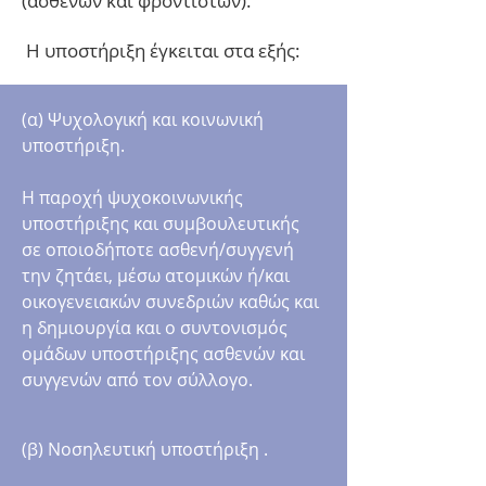
(ασθενών και φροντιστών).
Η υποστήριξη έγκειται στα εξής:
(α) Ψυχολογική και κοινωνική
υποστήριξη.
Η ​παροχή ψυχοκοινωνικής
υποστήριξης και συμβουλευτικής
σε οποιοδήποτε ασθενή/συγγενή
την ζητάει, μέσω ατομικών ή/και
οικογενειακών συνεδριών καθώς και
η δημιουργία και ο συντονισμός
ομάδων υποστήριξης ασθενών και
συγγενών από τον σύλλογο.
(β) Νοσηλευτική υποστήριξη .