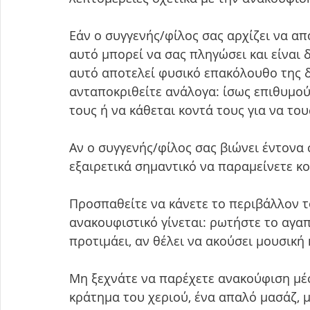
Εάν ο συγγενής/φίλος σας αρχίζει να απ
αυτό μπορεί να σας πληγώσει και είναι 
αυτό αποτελεί φυσικό επακόλουθο της δ
ανταποκριθείτε ανάλογα: ίσως επιθυμού
τους ή να κάθεται κοντά τους για να του
Αν ο συγγενής/φίλος σας βιώνει έντονα
εξαιρετικά σημαντικό να παραμείνετε κο
Προσπαθείτε να κάνετε το περιβάλλον τ
ανακουφιστικό γίνεται: ρωτήστε το αγα
προτιμάει, αν θέλει να ακούσει μουσική 
Μη ξεχνάτε να παρέχετε ανακούφιση μέσ
κράτημα του χεριού, ένα απαλό μασάζ,