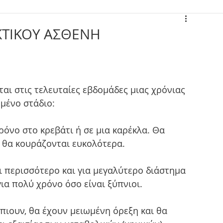
ΚΤΙΚΟΥ ΑΣΘΕΝΗ
αι στις τελευταίες εβδομάδες μιας χρόνιας 
μένο στάδιο:
όνο στο κρεβάτι ή σε μια καρέκλα. Θα 
 θα κουράζονται ευκολότερα.
ι περισσότερο και για μεγαλύτερο διάστημα 
ια πολύ χρόνο όσο είναι ξύπνιοι.
 πιουν, θα έχουν μειωμένη όρεξη και θα 