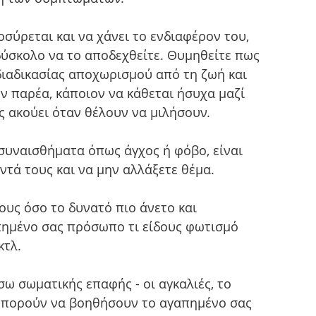
οσύρεται και να χάνει το ενδιαφέρον του, 
δύσκολο να το αποδεχθείτε. Θυμηθείτε πως 
ιαδικασίας αποχωρισμού από τη ζωή και 
ν παρέα, κάποιον να κάθεται ήσυχα μαζί 
ς ακούει όταν θέλουν να μιλήσουν. 
 συναισθήματα όπως άγχος ή φόβο, είναι 
ντά τους και να μην αλλάξετε θέμα. 
ους όσο το δυνατό πιο άνετο και 
πημένο σας πρόσωπο τι είδους φωτισμό 
κτλ.
ω σωματικής επαφής - οι αγκαλιές, το 
 μπορούν να βοηθήσουν το αγαπημένο σας 