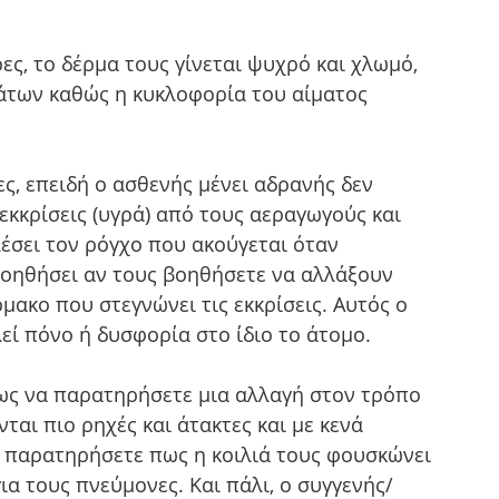
ρες, το δέρμα τους γίνεται ψυχρό και χλωμό, 
άτων καθώς η κυκλοφορία του αίματος 
ες, επειδή ο ασθενής μένει αδρανής δεν 
κκρίσεις (υγρά) από τους αεραγωγούς και 
έσει τον ρόγχο που ακούγεται όταν 
βοηθήσει αν τους βοηθήσετε να αλλάξουν 
μακο που στεγνώνει τις εκκρίσεις. Αυτός ο 
εί πόνο ή δυσφορία στο ίδιο το άτομο.
σως να παρατηρήσετε μια αλλαγή στον τρόπο 
ται πιο ρηχές και άτακτες και με κενά 
 παρατηρήσετε πως η κοιλιά τους φουσκώνει 
ια τους πνεύμονες. Και πάλι, ο συγγενής/