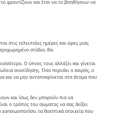
το φροντίζουν και έτσι να το βοηθήσουν να 
 προχωρημένο στάδιο, θα:
ρισσότερο. Ο ύπνος τους αλλάζει και γίνεται 
ώλεια συνείδησης. Όσο περνάει ο καιρός, ο 
μα και να μην ανταποκρίνεται στα άτομα που 
νουν και ίσως δεν μπορούν πια να 
ίναι ο τρόπος του σώματος να σας δείξει 
 χρησιμοποιήσει τα θρεπτικά στοιχεία που 