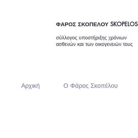
ΦΑΡΟΣ ΣΚΟΠΕΛΟΥ SKOPELOS
σύλλογος υποστήριξης χρόνιων
ασθενών και των οικογενειών τους
Αρχική
Ο Φάρος Σκοπέλου