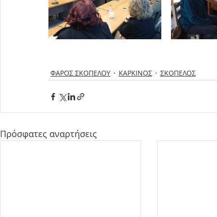
ΦΑΡΟΣ ΣΚΟΠΕΛΟΥ
ΚΑΡΚΙΝΟΣ
ΣΚΟΠΕΛΟΣ
Πρόσφατες αναρτήσεις