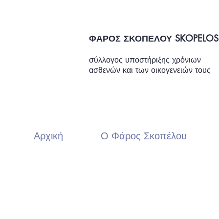
ΦΑΡΟΣ ΣΚΟΠΕΛΟΥ SKOPELOS
σύλλογος υποστήριξης χρόνιων
ασθενών και των οικογενειών τους
Αρχική
Ο Φάρος Σκοπέλου