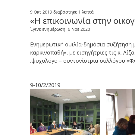
9 Οκτ 2019
διαβάστηκε 1 λεπτά
«Η επικοινωνία στην οικο
Έγινε ενημέρωση:
6 Νοε 2020
Ενημερωτική ομιλία-δημόσια συζήτηση μ
καρκινοπαθή», με εισηγήτριες τις κ. Λί
,ψυχολόγο – συντονίστρια συλλόγου «Φ
9-10/2/2019