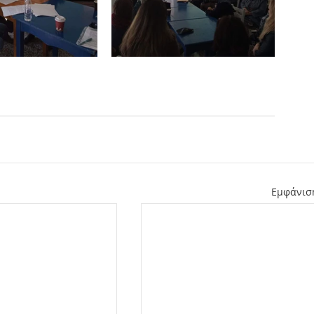
Εμφάνισ