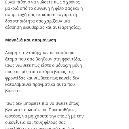
Είναι πιθανό να νιώσετε πως ο χρόνος 
μακριά από το συγγενή ή φίλο σας και η 
συμμετοχή σας σε κάποια ευχάριστη 
δραστηριότητα σας χαρίζουν μια 
αίσθηση ελευθερίας και ανεξαρτησίας.
Μοναξιά και απομόνωση
Ακόμη κι αν υπάρχουν περισσότερα 
άτομα που σας βοηθούν στη φροντίδα, 
ίσως νιώθετε πως είστε ο μόνος/η μόνη 
που επωμίζεται το κύριο βάρος της 
φροντίδας και νιώθετε πως κανείς δεν 
καταλαβαίνει πραγματικά αυτά που 
βιώνετε. 
Ίσως δεν μπορείτε πια να βγείτε όπως 
βγαίνατε παλαιότερα. Προσπαθήστε, 
ωστόσο, να μη χάσετε την επαφή με την 
οικογένεια και τους φίλους σας - 
περιλάβετε στο πρόγραμμά σας ένα 