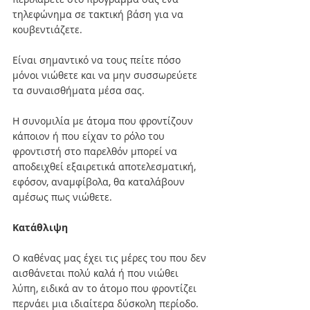
τηλεφώνημα σε τακτική βάση για να 
κουβεντιάζετε. 
Είναι σημαντικό να τους πείτε πόσο 
μόνοι νιώθετε και να μην συσσωρεύετε 
τα συναισθήματα μέσα σας. 
Η συνομιλία με άτομα που φροντίζουν 
κάποιον ή που είχαν το ρόλο του 
φροντιστή στο παρελθόν μπορεί να 
αποδειχθεί εξαιρετικά αποτελεσματική, 
εφόσον, αναμφίβολα, θα καταλάβουν 
αμέσως πως νιώθετε.
Κατάθλιψη
Ο καθένας μας έχει τις μέρες του που δεν 
αισθάνεται πολύ καλά ή που νιώθει 
λύπη, ειδικά αν το άτομο που φροντίζει 
περνάει μια ιδιαίτερα δύσκολη περίοδο. 