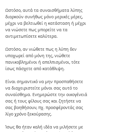
Ωστόσο, αυτά τα συναισθήματα λύπης 
διαρκούν συνήθως μόνο μερικές μέρες, 
μέχρι να βελτιωθεί η κατάσταση ή μέχρι 
να νιώσετε πως μπορείτε να τα 
αντιμετωπίσετε καλύτερα.
Ωστόσο, αν νιώθετε πως η λύπη δεν 
υποχωρεί από μόνη της, νιώθετε 
πανικοβλημένοι ή απελπισμένοι, τότε 
ίσως πάσχετε από κατάθλιψη.
Είναι σημαντικό να μην προσπαθήσετε 
να διαχειριστείτε μόνοι σας αυτό το 
συναίσθημα. Ενημερώστε την οικογένειά 
σας ή τους φίλους σας και ζητήστε να 
σας βοηθήσουν, πχ. προσφέροντάς σας 
λίγο χρόνο ξεκούρασης.
Ίσως θα ήταν καλή ιδέα να μιλήσετε με 