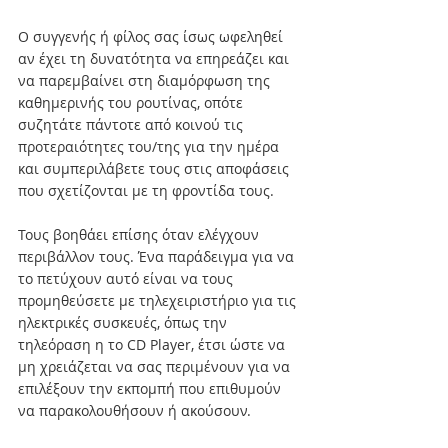
Ο συγγενής ή φίλος σας ίσως ωφεληθεί 
αν έχει τη δυνατότητα να επηρεάζει και 
να παρεμβαίνει στη διαμόρφωση της 
καθημερινής του ρουτίνας, οπότε 
συζητάτε πάντοτε από κοινού τις 
προτεραιότητες του/της για την ημέρα 
και συμπεριλάβετε τους στις αποφάσεις 
που σχετίζονται με τη φροντίδα τους.
Τους βοηθάει επίσης όταν ελέγχουν 
περιβάλλον τους. Ένα παράδειγμα για να 
το πετύχουν αυτό είναι να τους 
προμηθεύσετε με τηλεχειριστήριο για τις 
ηλεκτρικές συσκευές, όπως την 
τηλεόραση η το CD Player, έτσι ώστε να 
μη χρειάζεται να σας περιμένουν για να 
επιλέξουν την εκπομπή που επιθυμούν 
να παρακολουθήσουν ή ακούσουν. 