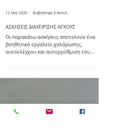
12 Νοε 2020
διαβάστηκε 6 λεπτά
ΑΣΚΗΣΕΙΣ ΔΙΑΧΕΙΡΙΣΗΣ ΑΓΧΟΥΣ
Οι παρακάτω ασκήσεις αποτελούν ένα
βοηθητικό εργαλείο χαλάρωσης,
αυτοελέγχου και αυτορρύθμιση του
άγχους: 1. Δεν αποτελούν
ολοκληρωμένη...