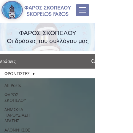
ΦΑΡΟΣ ΣΚΟΠΕΛΟΥ
SKOPELOS FAROS
ΦΑΡΟΣ ΣΚΟΠΕΛΟΥ
Οι δράσεις του συλλόγου μας
Δράσεις
ΦΡΟΝΤΙΣΤΕΣ
All Posts
ΦΑΡΟΣ
ΣΚΟΠΕΛΟΥ
ΔΗΜΟΣΙΑ
ΠΑΡΟΥΣΙΑΣΗ
ΔΡΑΣΗΣ
ΑΛΟΝΝΗΣΟΣ