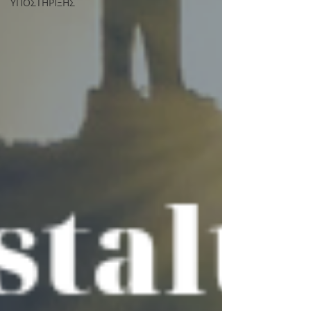
ΥΠΟΣΤΗΡΙΞΗΣ