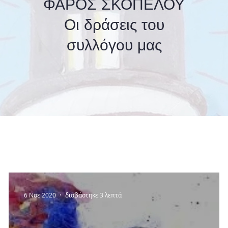
ΦΑΡΟΣ ΣΚΟΠΕΛΟΥ
Οι δράσεις του
συλλόγου μας
6 Νοε 2020
διαβάστηκε 3 λεπτά