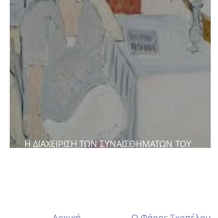
Η ΔΙΑΧΕΙΡΙΣΗ ΤΩΝ ΣΥΝΑΙΣΘΗΜΑΤΩΝ ΤΟΥ
ΦΡΟΝΤΙΣΤΗ
Αρχική
Ο Φάρος Σκοπέλου