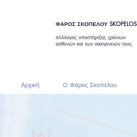
ΦΑΡΟΣ ΣΚΟΠΕΛΟΥ SKOPELOS
σύλλογος υποστήριξης χρόνιων
ασθενών και των οικογενειών τους
Αρχική
Ο Φάρος Σκοπέλου