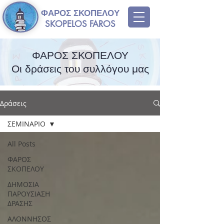
ΦΑΡΟΣ ΣΚΟΠΕΛΟΥ
SKOPELOS FAROS
ΦΑΡΟΣ ΣΚΟΠΕΛΟΥ
Οι δράσεις του συλλόγου μας
Δράσεις
ΣΕΜΙΝΑΡΙΟ
All Posts
ΦΑΡΟΣ
ΣΚΟΠΕΛΟΥ
ΔΗΜΟΣΙΑ
ΠΑΡΟΥΣΙΑΣΗ
ΔΡΑΣΗΣ
ΑΛΟΝΝΗΣΟΣ