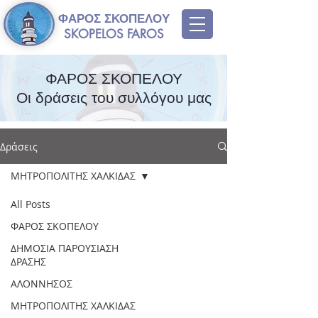
ΦΑΡΟΣ ΣΚΟΠΕΛΟΥ
SKOPELOS FAROS
ΦΑΡΟΣ ΣΚΟΠΕΛΟΥ
Οι δράσεις του συλλόγου μας
Δράσεις
ΜΗΤΡΟΠΟΛΙΤΗΣ ΧΑΛΚΙΔΑΣ
All Posts
ΦΑΡΟΣ ΣΚΟΠΕΛΟΥ
ΔΗΜΟΣΙΑ ΠΑΡΟΥΣΙΑΣΗ
ΔΡΑΣΗΣ
ΑΛΟΝΝΗΣΟΣ
ΜΗΤΡΟΠΟΛΙΤΗΣ ΧΑΛΚΙΔΑΣ