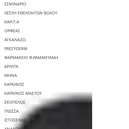
ΣΕΜΙΝΑΡΙΟ
ΛΕΣΧΗ ΕΘΕΛΟΝΤΩΝ ΒΟΛΟΥ
ΚΑΡ.Π.Α
ΟΡΦΕΑΣ
ΑΓΚΑΛΙΑΖΩ
FREZYDERM
ΦΑΡΜΑΚΕΙΟ Φ.ΡΑΜΑΝΤΑΝΗ
APIVITA
ΜΗΛΙΑ
ΚΑΡΚΙΝΟΣ
ΚΑΡΚΙΝΟΣ ΜΑΣΤΟΥ
ΣΚΟΠΕΛΟΣ
ΓΛΩΣΣΑ
ΙΣΤΟΣΕΛΙΔΑ
ΑΝΑΚΟΥΦΙΣΤΙΚΗ ΦΡΟΝΤΙΔΑ