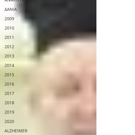
ΔΑΝΙΑ
2009
2010
2011
2012
2013
2014
2015
2016
2017
2018
2019
2020
ALZHEIMER