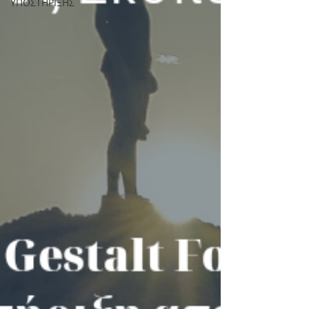
ΥΠΟΣΤΗΡΙΞΗΣ