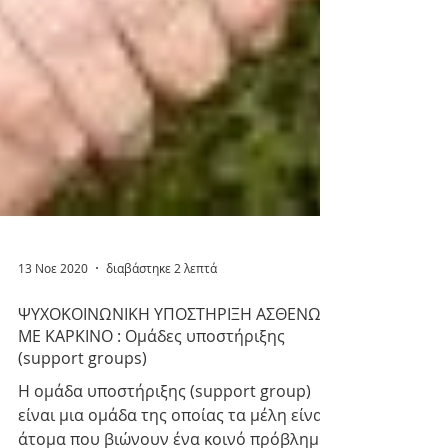
13 Νοε 2020
διαβάστηκε 2 λεπτά