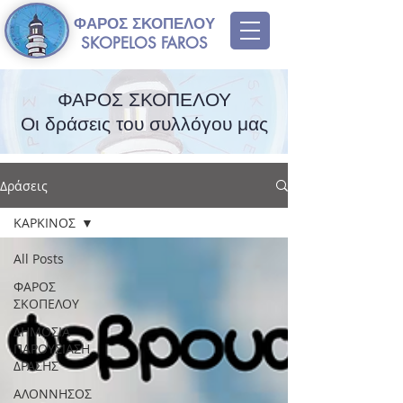
ΦΑΡΟΣ ΣΚΟΠΕΛΟΥ
SKOPELOS FAROS
ΦΑΡΟΣ ΣΚΟΠΕΛΟΥ
Οι δράσεις του συλλόγου μας
Δράσεις
ΚΑΡΚΙΝΟΣ
All Posts
ΦΑΡΟΣ
ΣΚΟΠΕΛΟΥ
ΔΗΜΟΣΙΑ
ΠΑΡΟΥΣΙΑΣΗ
ΔΡΑΣΗΣ
ΑΛΟΝΝΗΣΟΣ