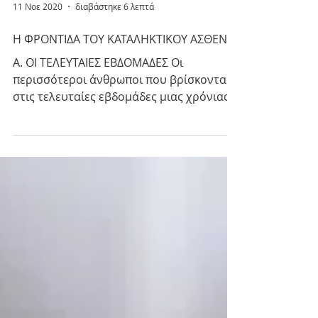
11 Νοε 2020
διαβάστηκε 6 λεπτά
Η ΦΡΟΝΤΙΔΑ ΤΟΥ ΚΑΤΑΛΗΚΤΙΚΟΥ ΑΣΘΕΝΗ
Α. ΟΙ ΤΕΛΕΥΤΑΙΕΣ ΕΒΔΟΜΑΔΕΣ Οι
περισσότεροι άνθρωποι που βρίσκονται
στις τελευταίες εβδομάδες μιας χρόνιας
ασθένειας, όπως ο καρκίνος σε...