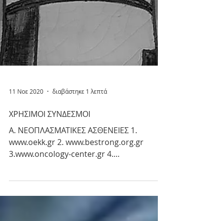
11 Νοε 2020
διαβάστηκε 1 λεπτά
ΧΡΗΣΙΜΟΙ ΣΥΝΔΕΣΜΟΙ
Α. ΝΕΟΠΛΑΣΜΑΤΙΚΕΣ ΑΣΘΕΝΕΙΕΣ 1.