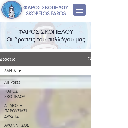
ΦΑΡΟΣ ΣΚΟΠΕΛΟΥ
SKOPELOS FAROS
ΦΑΡΟΣ ΣΚΟΠΕΛΟΥ
Οι δράσεις του συλλόγου μας
Δράσεις
ΔΑΝΙΑ
All Posts
ΦΑΡΟΣ
ΣΚΟΠΕΛΟΥ
ΔΗΜΟΣΙΑ
ΠΑΡΟΥΣΙΑΣΗ
ΔΡΑΣΗΣ
ΑΛΟΝΝΗΣΟΣ